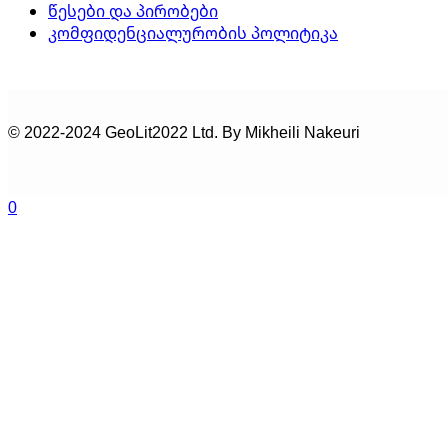
წესები და პირობები
კომფიდენციალურობის პოლიტიკა
© 2022-2024 GeoLit2022 Ltd. By Mikheili Nakeuri
0