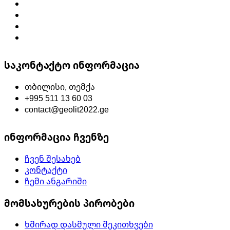
საკონტაქტო ინფორმაცია
თბილისი, თემქა
+995 511 13 60 03
contact@geolit2022.ge
ინფორმაცია ჩვენზე
ჩვენ შესახებ
კონტაქტი
ჩემი ანგარიში
მომსახურების პირობები
ხშირად დასმული შეკითხვები