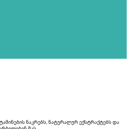
იტამინების ნაკრებს, ნატურალურ ექსტრაქტებს და
არბილებენ მას.