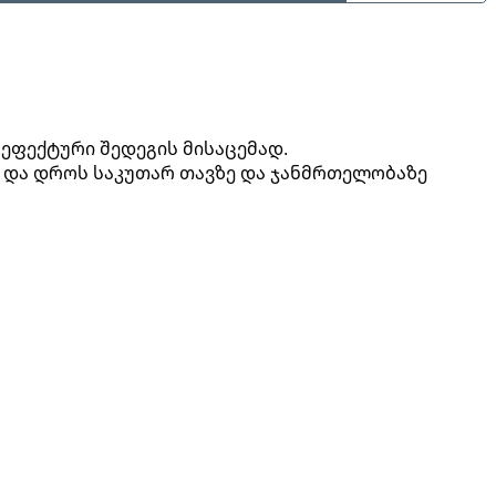
ეფექტური შედეგის მისაცემად.
ს და დროს საკუთარ თავზე და ჯანმრთელობაზე