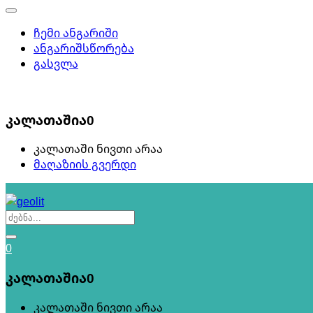
ჩემი ანგარიში
ანგარიშსწორება
გასვლა
0
კალათაშია
0
კალათაში ნივთი არაა
მაღაზიის გვერდი
0
კალათაშია
0
კალათაში ნივთი არაა