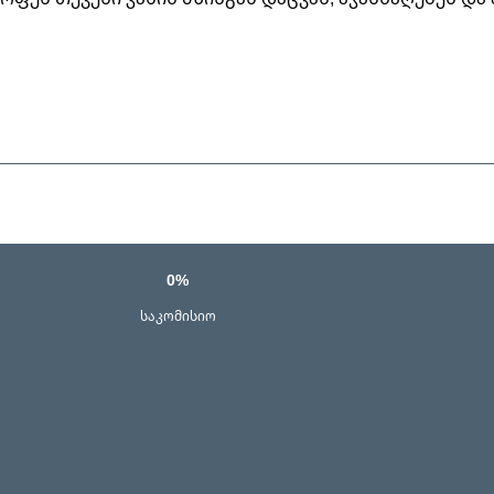
0%
საკომისიო