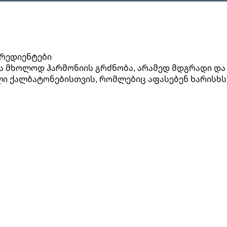
გრედიენტები
ა მხოლოდ ჰარმონიის გრძნობა, არამედ მდგრადი და 
ული ქალბატონებისთვის, რომლებიც აფასებენ ხარისხ