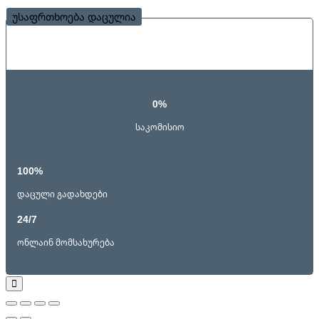
უსაფრთხოება დაცულია
0%
საკომისიო
100%
დაცული გადახდები
24/7
ონლაინ მომსახურება