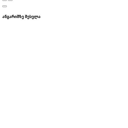
ანგარიშზე შესვლა