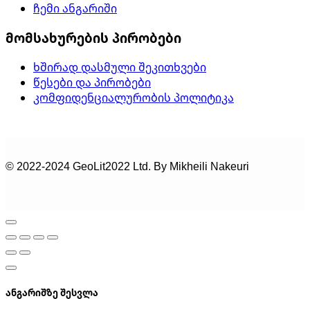
ჩემი ანგარიში
მომსახურების პირობები
ხშირად დასმული შეკითხვები
წესები და პირობები
კომფიდენციალურობის პოლიტიკა
© 2022-2024 GeoLit2022 Ltd. By Mikheili Nakeuri
ანგარიშზე შესვლა