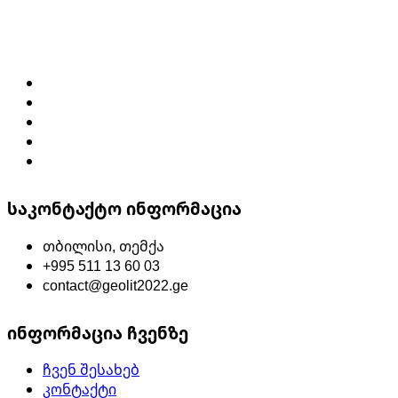
საკონტაქტო ინფორმაცია
თბილისი, თემქა
+995 511 13 60 03
contact@geolit2022.ge
ინფორმაცია ჩვენზე
ჩვენ შესახებ
კონტაქტი