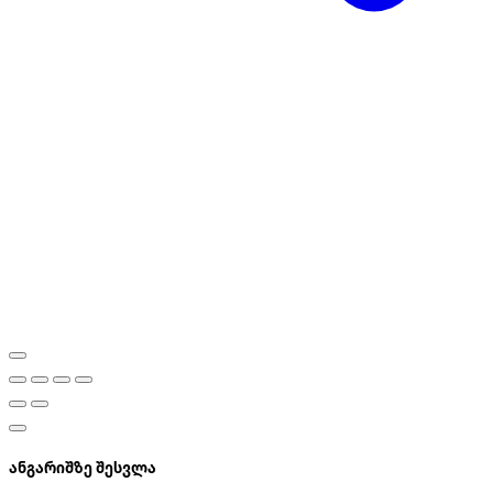
ანგარიშზე შესვლა