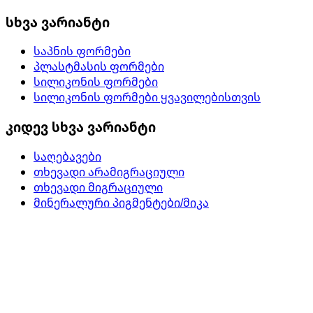
სხვა ვარიანტი
საპნის ფორმები
პლასტმასის ფორმები
სილიკონის ფორმები
სილიკონის ფორმები ყვავილებისთვის
კიდევ სხვა ვარიანტი
საღებავები
თხევადი არამიგრაციული
თხევადი მიგრაციული
მინერალური პიგმენტები/მიკა