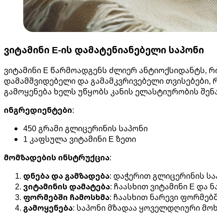
ვიტამინი E-ის დამატენიანებელი საპონი
ვიტამინი E წარმოადგენს ძლიერ ანტიოქსიდანტს, რო
დამამშვიდებელი და გამამკვრივებელი თვისებები, 
გამოყენება ხელს უწყობს კანის ელასტიურობის შენ
ინგრედიენტები
:
450 გრამი გლიცერინის საპონი
1 კაფსულა ვიტამინი E ზეთი
მომზადების ინსტრუქცია
:
დნება და გამზადება
: დაჭერით გლიცერინის სა
ვიტამინის დამატება
: ჩაასხით ვიტამინი E და 
ფორმებში ჩამოსხმა
: ჩაასხით ნარევი ფორმებშ
გამოყენება
: საპონი მზადაა ყოველდღიური მო