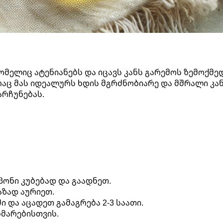
მელიც ატენიანებს და იცავს კანს გარემოს ზემოქმედე
რაც მას იდეალურს ხდის მგრძნობიარე და მშრალი კა
არჩუნებას.
პონი კუბებად და გაადნეთ.
ნაზად აურიეთ.
ი და აცადეთ გამაგრება 2-3 საათი.
ხმარებისთვის.