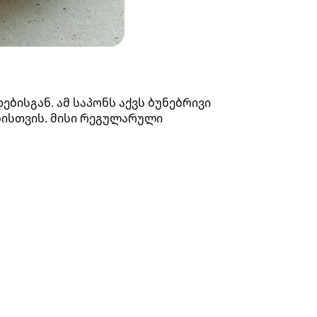
ბისგან. ამ საპონს აქვს ბუნებრივი
ნისთვის. მისი რეგულარული