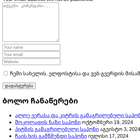
ჩემი სახელის. ელფოსტისა და ვებ-გვერდის მისა
ბოლო ჩანაწერები
ალოე ვერასა და კიტრის გამაგრილებელი საპო
შოკოლადის ნაზი საპონი
ოქტომბერი 19, 2024
პიტნის გამაგრილებელი საპონი
აგვისტო 3, 202
ჩაის ხის გამწმენდი საპონი
ივლისი 17, 2024