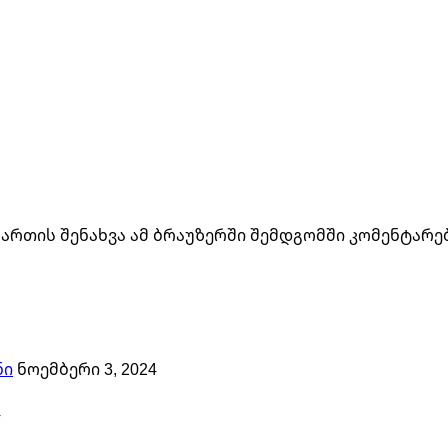
მართის შენახვა ამ ბრაუზერში შემდგომში კომენტარე
ნი
ნოემბერი 3, 2024
4