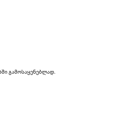
ბში გამოსაყენებლად.