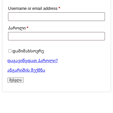
Username or email address
*
Required
პაროლი
*
Required
დამიმახსოვრე
დაგავიწყდათ პაროლი?
ანგარიშის შექმნა