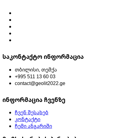
საკონტაქტო ინფორმაცია
თბილისი, თემქა
+995 511 13 60 03
contact@geolit2022.ge
ინფორმაცია ჩვენზე
ჩვენ შესახებ
კონტაქტი
ჩემი ანგარიში