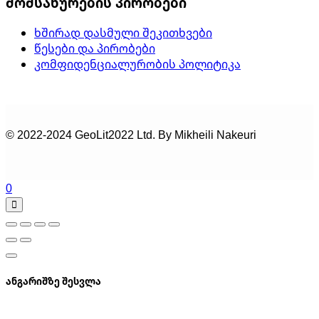
მომსახურების პირობები
ხშირად დასმული შეკითხვები
წესები და პირობები
კომფიდენციალურობის პოლიტიკა
© 2022-2024 GeoLit2022 Ltd. By Mikheili Nakeuri
0
ანგარიშზე შესვლა