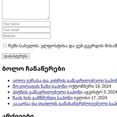
ჩემი სახელის. ელფოსტისა და ვებ-გვერდის მისა
ბოლო ჩანაწერები
ალოე ვერასა და კიტრის გამაგრილებელი საპო
შოკოლადის ნაზი საპონი
ოქტომბერი 19, 2024
პიტნის გამაგრილებელი საპონი
აგვისტო 3, 202
ჩაის ხის გამწმენდი საპონი
ივლისი 17, 2024
კაკაოსა და თაფლის გამახანგრძლივებელი საპ
არქივები