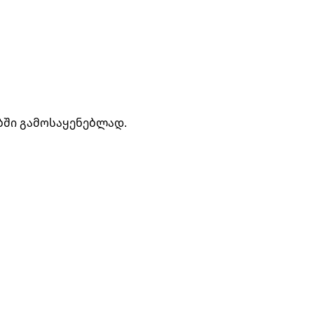
ბში გამოსაყენებლად.