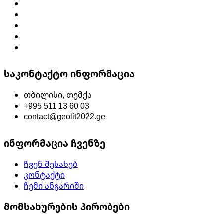
საკონტაქტო ინფორმაცია
თბილისი, თემქა
+995 511 13 60 03
contact@geolit2022.ge
ინფორმაცია ჩვენზე
ჩვენ შესახებ
კონტაქტი
ჩემი ანგარიში
მომსახურების პირობები