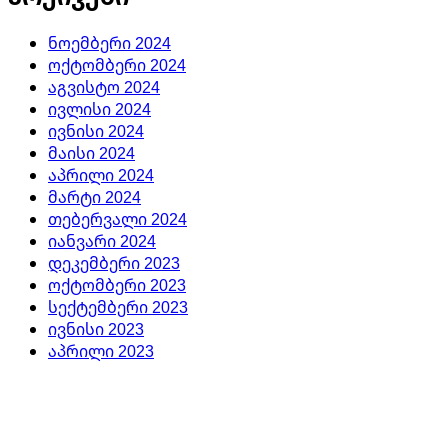
ნოემბერი 2024
ოქტომბერი 2024
აგვისტო 2024
ივლისი 2024
ივნისი 2024
მაისი 2024
აპრილი 2024
მარტი 2024
თებერვალი 2024
იანვარი 2024
დეკემბერი 2023
ოქტომბერი 2023
სექტემბერი 2023
ივნისი 2023
აპრილი 2023