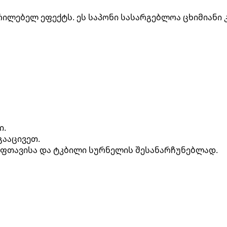
გრილებელ ეფექტს. ეს საპონი სასარგებლოა ცხიმიანი
ი.
გააცივეთ.
უფთავისა და ტკბილი სურნელის შესანარჩუნებლად.