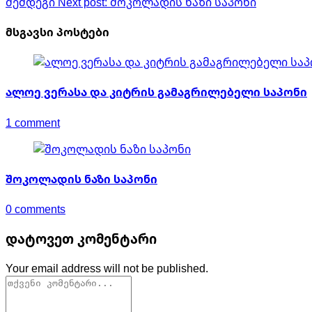
შემდეგი
Next post:
შოკოლადის ნაზი საპონი
მსგავსი პოსტები
ალოე ვერასა და კიტრის გამაგრილებელი საპონი
1 comment
შოკოლადის ნაზი საპონი
0 comments
დატოვეთ კომენტარი
Your email address will not be published.