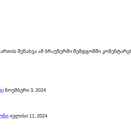
მართის შენახვა ამ ბრაუზერში შემდგომში კომენტარე
ნი
ნოემბერი 3, 2024
4
ონი
ივლისი 11, 2024