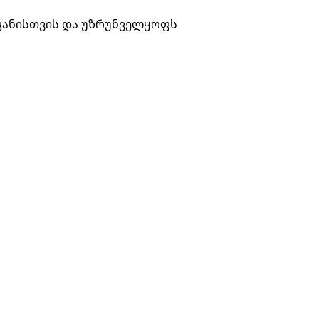
 კანისთვის და უზრუნველყოფს