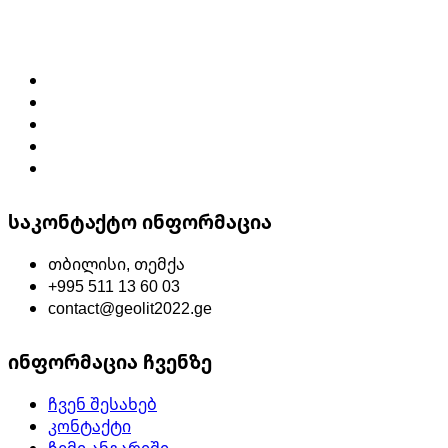
საკონტაქტო ინფორმაცია
თბილისი, თემქა
+995 511 13 60 03
contact@geolit2022.ge
ინფორმაცია ჩვენზე
ჩვენ შესახებ
კონტაქტი
ჩემი ანგარიში