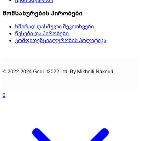
მომსახურების პირობები
ხშირად დასმული შეკითხვები
წესები და პირობები
კომფიდენციალურობის პოლიტიკა
© 2022-2024 GeoLit2022 Ltd. By Mikheili Nakeuri
0