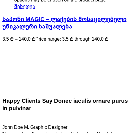
შეხედვა
საპონი MAGIC – ლაქების მოსაცილებელი
უნიკალური საშუალება
3,5
₾
–
140,0
₾
Price range: 3,5 ₾ through 140,0 ₾
Happy Clients Say
Donec iaculis ornare purus
in pulvinar
John Doe M.
Graphic Designer