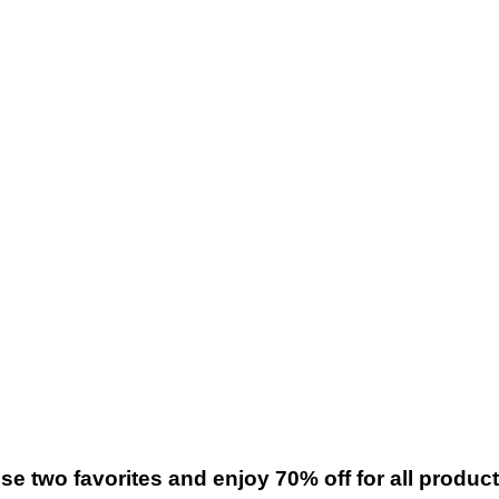
se two favorites and enjoy 70% off for all product