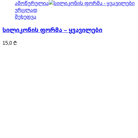
ამოწურულია
ვრცლად
შეხედვა
სილიკონის ფორმა – ყვავილები
15,0
₾