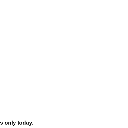
s only today.