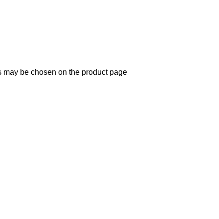
ns may be chosen on the product page