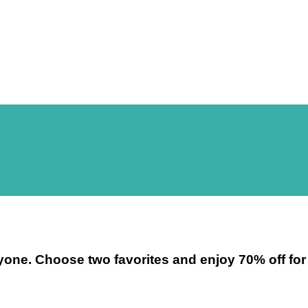
ryone. Choose two favorites and enjoy 70% off for 