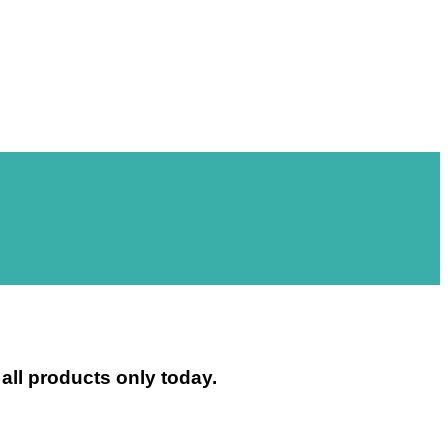
all products only today.