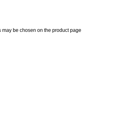
ns may be chosen on the product page