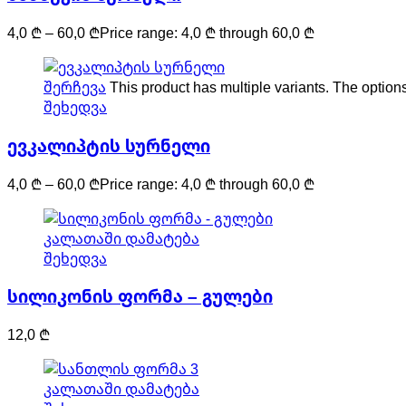
4,0
₾
–
60,0
₾
Price range: 4,0 ₾ through 60,0 ₾
შერჩევა
This product has multiple variants. The optio
შეხედვა
ევკალიპტის სურნელი
4,0
₾
–
60,0
₾
Price range: 4,0 ₾ through 60,0 ₾
კალათაში დამატება
შეხედვა
სილიკონის ფორმა – გულები
12,0
₾
კალათაში დამატება