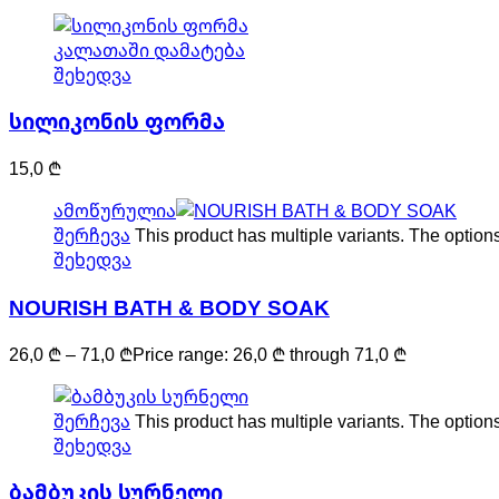
კალათაში დამატება
შეხედვა
სილიკონის ფორმა
15,0
₾
ამოწურულია
შერჩევა
This product has multiple variants. The optio
შეხედვა
NOURISH BATH & BODY SOAK
26,0
₾
–
71,0
₾
Price range: 26,0 ₾ through 71,0 ₾
შერჩევა
This product has multiple variants. The optio
შეხედვა
ბამბუკის სურნელი