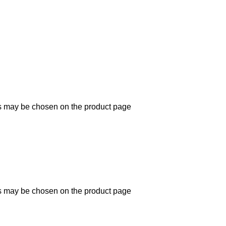
ns may be chosen on the product page
ns may be chosen on the product page