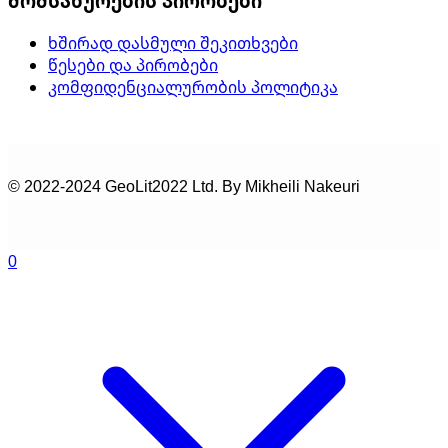
მომსახურების პირობები
ხშირად დასმული შეკითხვები
წესები და პირობები
კომფიდენციალურობის პოლიტიკა
© 2022-2024 GeoLit2022 Ltd. By Mikheili Nakeuri
0