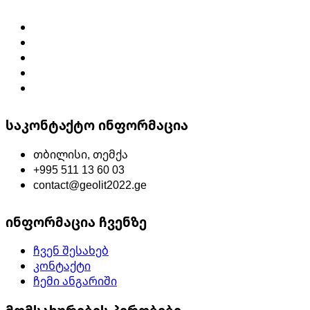
საკონტაქტო ინფორმაცია
თბილისი, თემქა
+995 511 13 60 03
contact@geolit2022.ge
ინფორმაცია ჩვენზე
ჩვენ შესახებ
კონტაქტი
ჩემი ანგარიში