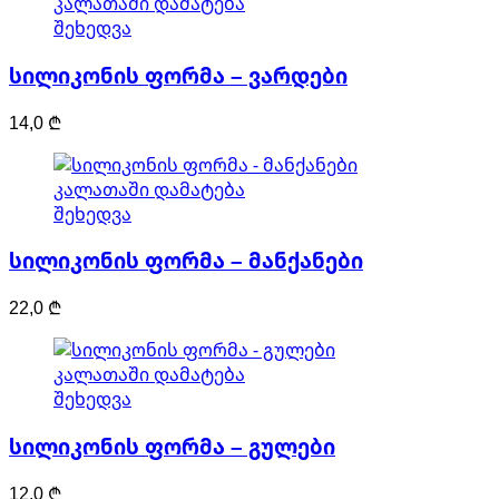
კალათაში დამატება
შეხედვა
სილიკონის ფორმა – ვარდები
14,0
₾
კალათაში დამატება
შეხედვა
სილიკონის ფორმა – მანქანები
22,0
₾
კალათაში დამატება
შეხედვა
სილიკონის ფორმა – გულები
12,0
₾