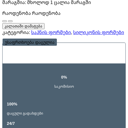
მარაგშია:
მხოლოდ 1 ცალია მარაგში
რაოდენობა
რაოდენობა
კალათაში დამატება
კატეგორია:
საპნის ფორმები
,
სილიკონის ფორმები
უსაფრთხოება დაცულია
0%
საკომისიო
100%
დაცული გადახდები
24/7