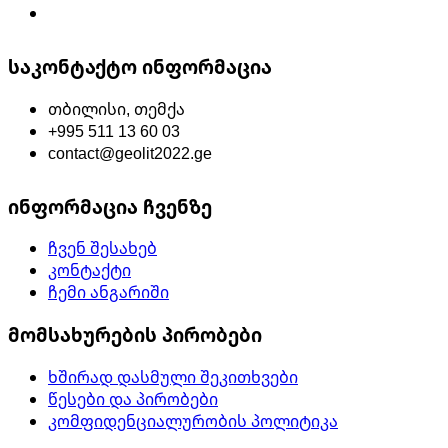
საკონტაქტო ინფორმაცია
თბილისი, თემქა
+995 511 13 60 03
contact@geolit2022.ge
ინფორმაცია ჩვენზე
ჩვენ შესახებ
კონტაქტი
ჩემი ანგარიში
მომსახურების პირობები
ხშირად დასმული შეკითხვები
წესები და პირობები
კომფიდენციალურობის პოლიტიკა