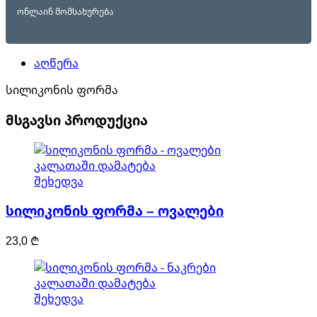
ონლაინ მომსახურება
აღწერა
სილიკონის ფორმა
მსგავსი პროდუქცია
კალათაში დამატება
შეხედვა
სილიკონის ფორმა – ოვალები
23,0
₾
კალათაში დამატება
შეხედვა