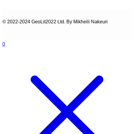
© 2022-2024 GeoLit2022 Ltd. By Mikheili Nakeuri
0