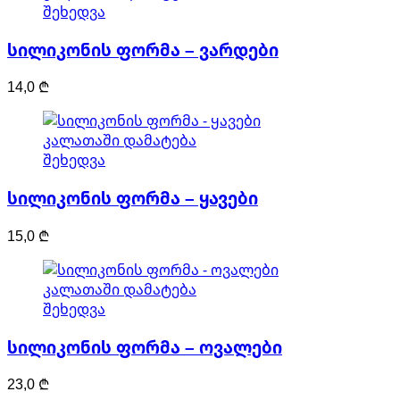
შეხედვა
სილიკონის ფორმა – ვარდები
14,0
₾
კალათაში დამატება
შეხედვა
სილიკონის ფორმა – ყავები
15,0
₾
კალათაში დამატება
შეხედვა
სილიკონის ფორმა – ოვალები
23,0
₾