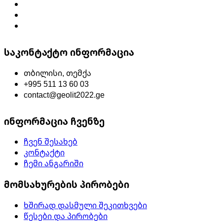
საკონტაქტო ინფორმაცია
თბილისი, თემქა
+995 511 13 60 03
contact@geolit2022.ge
ინფორმაცია ჩვენზე
ჩვენ შესახებ
კონტაქტი
ჩემი ანგარიში
მომსახურების პირობები
ხშირად დასმული შეკითხვები
წესები და პირობები