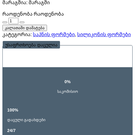
მარაგშია:
მარაგში
რაოდენობა
რაოდენობა
კალათაში დამატება
კატეგორია:
საპნის ფორმები
,
სილიკონის ფორმები
უსაფრთხოება დაცულია
0%
საკომისიო
100%
დაცული გადახდები
24/7