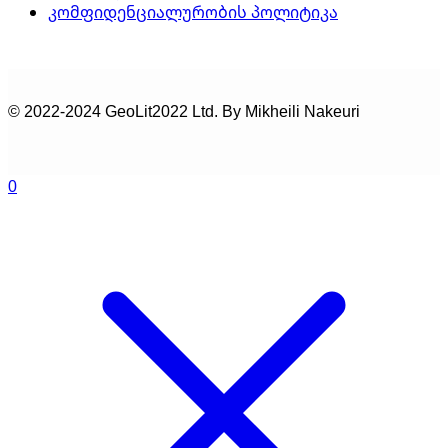
კომფიდენციალურობის პოლიტიკა
© 2022-2024 GeoLit2022 Ltd. By Mikheili Nakeuri
0