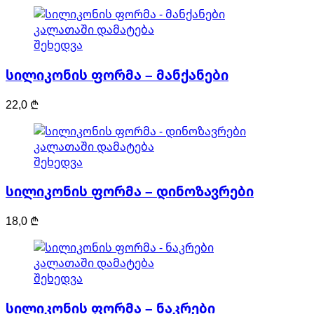
კალათაში დამატება
შეხედვა
სილიკონის ფორმა – მანქანები
22,0
₾
კალათაში დამატება
შეხედვა
სილიკონის ფორმა – დინოზავრები
18,0
₾
კალათაში დამატება
შეხედვა
სილიკონის ფორმა – ნაკრები