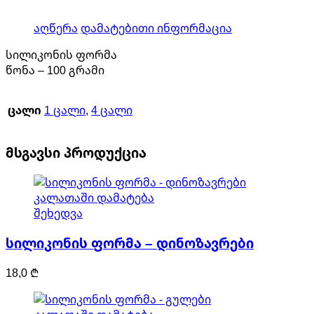
აღწერა
დამატებითი ინფორმაცია
სილიკონის ფორმა
წონა – 100 გრამი
ცალი
1 ცალი
,
4 ცალი
მსგავსი პროდუქცია
კალათაში დამატება
შეხედვა
სილიკონის ფორმა – დინოზავრები
18,0
₾