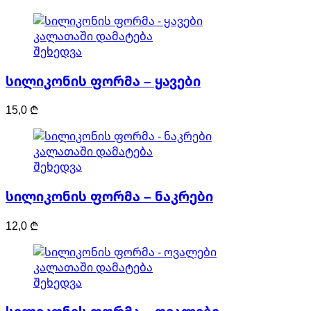
კალათაში დამატება
შეხედვა
სილიკონის ფორმა – ყავები
15,0
₾
კალათაში დამატება
შეხედვა
სილიკონის ფორმა – ნაკრები
12,0
₾
კალათაში დამატება
შეხედვა