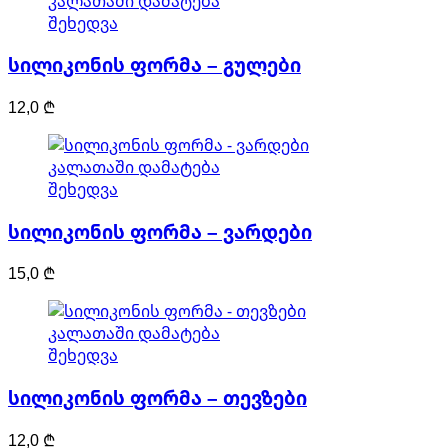
კალათაში დამატება
შეხედვა
სილიკონის ფორმა – გულები
12,0
₾
კალათაში დამატება
შეხედვა
სილიკონის ფორმა – ვარდები
15,0
₾
კალათაში დამატება
შეხედვა
სილიკონის ფორმა – თევზები
12,0
₾