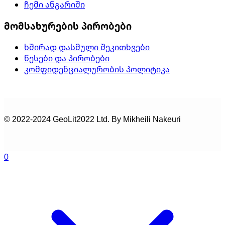
ჩემი ანგარიში
მომსახურების პირობები
ხშირად დასმული შეკითხვები
წესები და პირობები
კომფიდენციალურობის პოლიტიკა
© 2022-2024 GeoLit2022 Ltd. By Mikheili Nakeuri
0