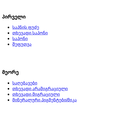
პირველი
საპნის ფუძე
თხევადი საპონი
საპონი
შეფუთვა
მეორე
საღებავები
თხევადი არამიგრაციული
თხევადი მიგრაციული
მინერალური პიგმენტები/მიკა