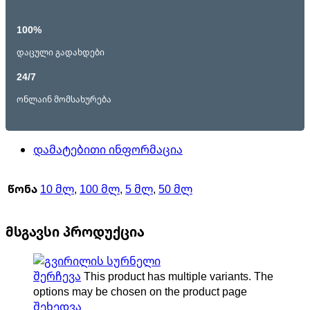
100%
დაცული გადახდები
24/7
ონლაინ მომსახურება
დამატებითი ინფორმაცია
წონა
10 მლ
,
100 მლ
,
5 მლ
,
50 მლ
მსგავსი პროდუქცია
შერჩევა
This product has multiple variants. The
options may be chosen on the product page
შეხედვა