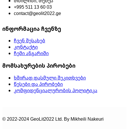
თბილისი, თემქა
+995 511 13 60 03
contact@geolit2022.ge
ინფორმაცია ჩვენზე
ჩვენ შესახებ
კონტაქტი
ჩემი ანგარიში
მომსახურების პირობები
ხშირად დასმული შეკითხვები
წესები და პირობები
კომფიდენციალურობის პოლიტიკა
© 2022-2024 GeoLit2022 Ltd. By Mikheili Nakeuri