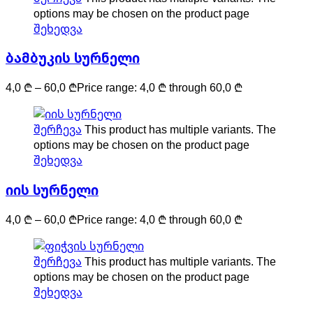
options may be chosen on the product page
შეხედვა
ბამბუკის სურნელი
4,0
₾
–
60,0
₾
Price range: 4,0 ₾ through 60,0 ₾
შერჩევა
This product has multiple variants. The
options may be chosen on the product page
შეხედვა
იის სურნელი
4,0
₾
–
60,0
₾
Price range: 4,0 ₾ through 60,0 ₾
შერჩევა
This product has multiple variants. The
options may be chosen on the product page
შეხედვა