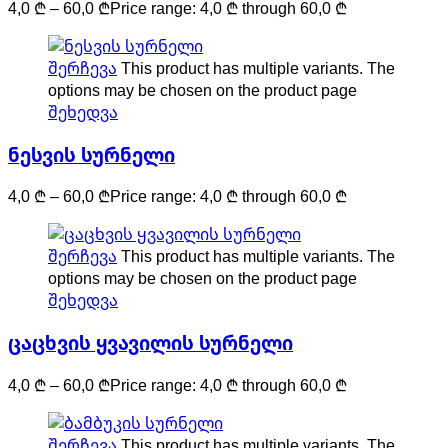
4,0
₾
–
60,0
₾
Price range: 4,0 ₾ through 60,0 ₾
შერჩევა
This product has multiple variants. The
options may be chosen on the product page
შეხედვა
ნესვის სურნელი
4,0
₾
–
60,0
₾
Price range: 4,0 ₾ through 60,0 ₾
შერჩევა
This product has multiple variants. The
options may be chosen on the product page
შეხედვა
ცაცხვის ყვავილის სურნელი
4,0
₾
–
60,0
₾
Price range: 4,0 ₾ through 60,0 ₾
შერჩევა
This product has multiple variants. The