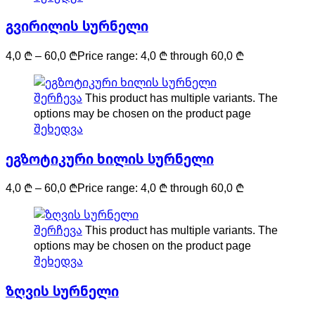
გვირილის სურნელი
4,0
₾
–
60,0
₾
Price range: 4,0 ₾ through 60,0 ₾
შერჩევა
This product has multiple variants. The
options may be chosen on the product page
შეხედვა
ეგზოტიკური ხილის სურნელი
4,0
₾
–
60,0
₾
Price range: 4,0 ₾ through 60,0 ₾
შერჩევა
This product has multiple variants. The
options may be chosen on the product page
შეხედვა
ზღვის სურნელი