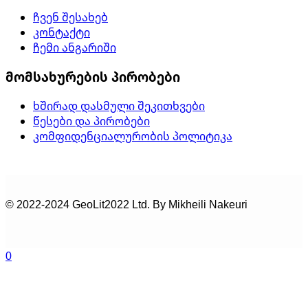
ჩვენ შესახებ
კონტაქტი
ჩემი ანგარიში
მომსახურების პირობები
ხშირად დასმული შეკითხვები
წესები და პირობები
კომფიდენციალურობის პოლიტიკა
© 2022-2024 GeoLit2022 Ltd. By Mikheili Nakeuri
0