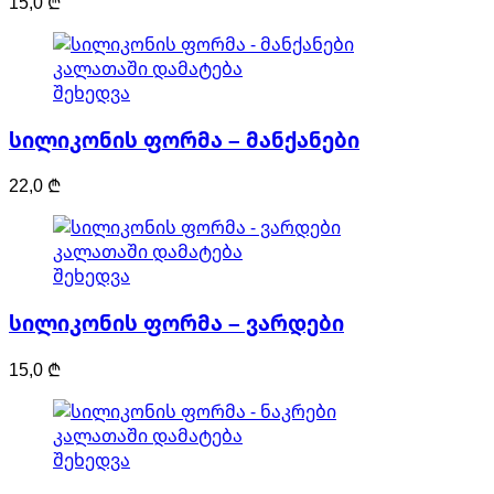
15,0
₾
კალათაში დამატება
შეხედვა
სილიკონის ფორმა – მანქანები
22,0
₾
კალათაში დამატება
შეხედვა
სილიკონის ფორმა – ვარდები
15,0
₾
კალათაში დამატება
შეხედვა