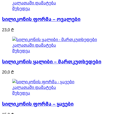
კალათაში დამატება
შეხედვა
სილიკონის ფორმა – ოვალები
23,0
₾
კალათაში დამატება
შეხედვა
სილიკონის ყალიბი – მართკუთხედები
20,0
₾
კალათაში დამატება
შეხედვა
სილიკონის ფორმა – ყავები