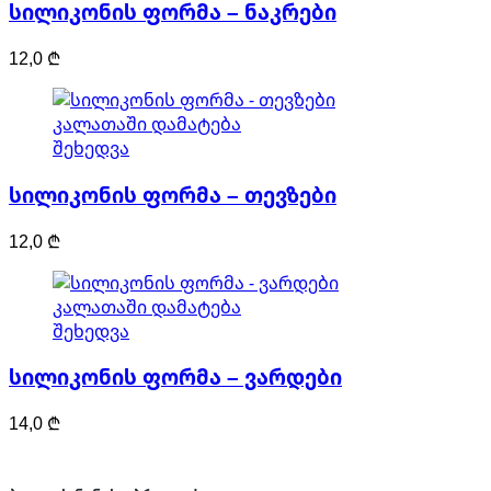
სილიკონის ფორმა – ნაკრები
12,0
₾
კალათაში დამატება
შეხედვა
სილიკონის ფორმა – თევზები
12,0
₾
კალათაში დამატება
შეხედვა
სილიკონის ფორმა – ვარდები
14,0
₾