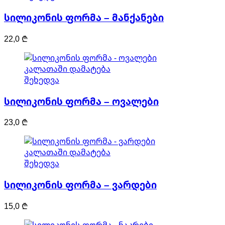
სილიკონის ფორმა – მანქანები
22,0
₾
კალათაში დამატება
შეხედვა
სილიკონის ფორმა – ოვალები
23,0
₾
კალათაში დამატება
შეხედვა
სილიკონის ფორმა – ვარდები
15,0
₾