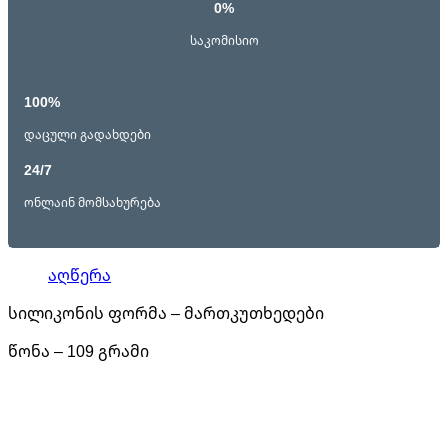
0%
საკომისიო
100%
დაცული გადახდები
24/7
ონლაინ მომსახურება
აღწერა
სილიკონის ფორმა – მართკუთხედები
წონა – 109 გრამი