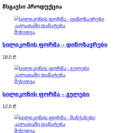
მსგავსი პროდუქცია
კალათაში დამატება
შეხედვა
სილიკონის ფორმა – დინოზავრები
18,0
₾
კალათაში დამატება
შეხედვა
სილიკონის ფორმა – გულები
12,0
₾
კალათაში დამატება
შეხედვა