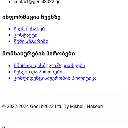
contact@geolit2022.ge
ინფორმაცია ჩვენზე
ჩვენ შესახებ
კონტაქტი
ჩემი ანგარიში
მომსახურების პირობები
ხშირად დასმული შეკითხვები
წესები და პირობები
კომფიდენციალურობის პოლიტიკა
© 2022-2024 GeoLit2022 Ltd. By Mikheili Nakeuri
0