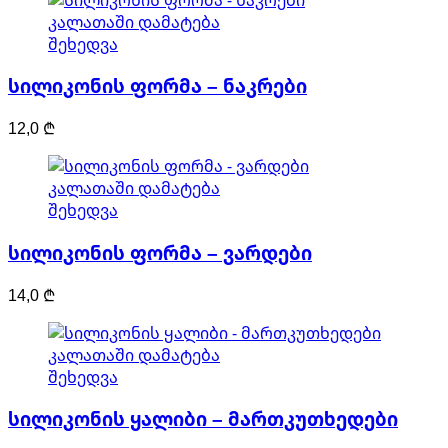
კალათაში დამატება
შეხედვა
სილიკონის ფორმა – ნაკრები
12,0
₾
კალათაში დამატება
შეხედვა
სილიკონის ფორმა – ვარდები
14,0
₾
კალათაში დამატება
შეხედვა
სილიკონის ყალიბი – მართკუთხედები