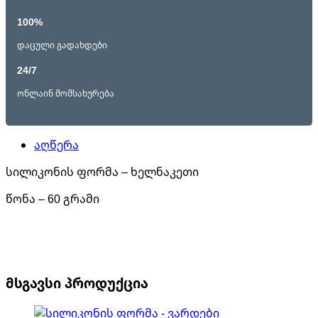
100%
დაცული გადახდები
24/7
ონლაინ მომსახურება
აღწერა
სილიკონის ფორმა – ხელნაკეთი
წონა – 60 გრამი
მსგავსი პროდუქცია