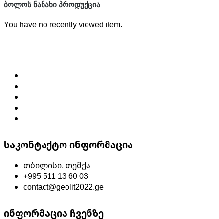
ᲑᲝᲚᲝᲡ ᲜᲐᲜᲐᲮᲘ ᲞᲠᲝᲓᲣᲥᲪᲘᲐ
You have no recently viewed item.
საკონტაქტო ინფორმაცია
თბილისი, თემქა
+995 511 13 60 03
contact@geolit2022.ge
ინფორმაცია ჩვენზე