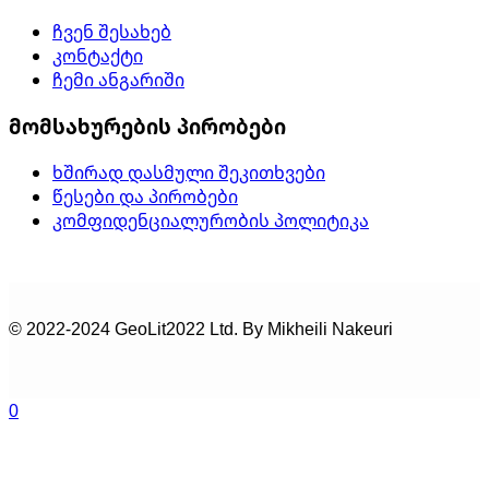
ჩვენ შესახებ
კონტაქტი
ჩემი ანგარიში
მომსახურების პირობები
ხშირად დასმული შეკითხვები
წესები და პირობები
კომფიდენციალურობის პოლიტიკა
© 2022-2024 GeoLit2022 Ltd. By Mikheili Nakeuri
0