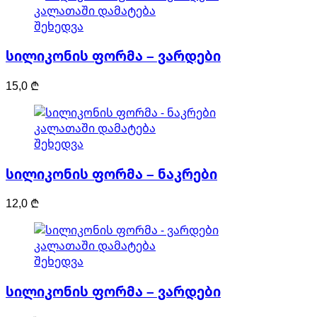
კალათაში დამატება
შეხედვა
სილიკონის ფორმა – ვარდები
15,0
₾
კალათაში დამატება
შეხედვა
სილიკონის ფორმა – ნაკრები
12,0
₾
კალათაში დამატება
შეხედვა
სილიკონის ფორმა – ვარდები