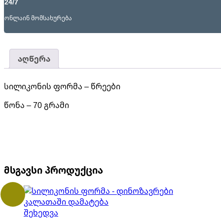
24/7
ონლაინ მომსახურება
აღწერა
სილიკონის ფორმა – წრეები
წონა – 70 გრამი
მსგავსი პროდუქცია
კალათაში დამატება
შეხედვა