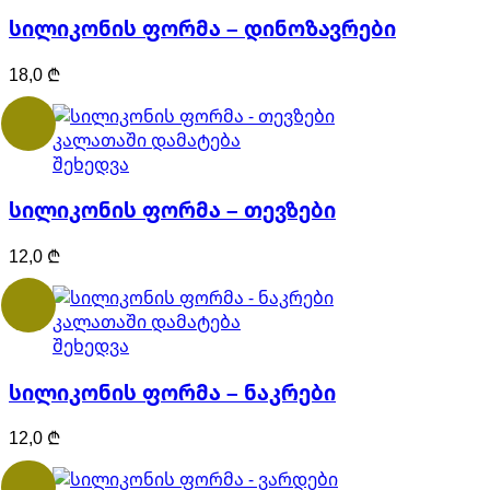
სილიკონის ფორმა – დინოზავრები
18,0
₾
კალათაში დამატება
შეხედვა
სილიკონის ფორმა – თევზები
12,0
₾
კალათაში დამატება
შეხედვა
სილიკონის ფორმა – ნაკრები
12,0
₾