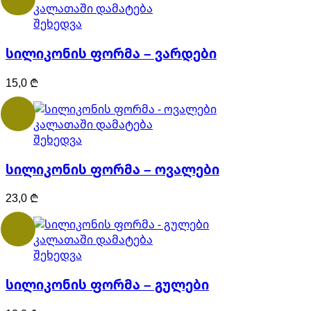
კალათაში დამატება
შეხედვა
სილიკონის ფორმა – ვარდები
15,0
₾
კალათაში დამატება
შეხედვა
სილიკონის ფორმა – ოვალები
23,0
₾
კალათაში დამატება
შეხედვა
სილიკონის ფორმა – გულები