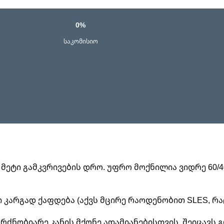
0%
საკომისიო
– მეტი გამკვრივების დრო. უფრო მოქნილია ვიდრე 60/40
გი კარგად ქაფდება (აქვს მცირე რაოდენობით SLES, რ
რძნობიარე კანის მქონე ადამიანებისთვის. შეიცავს 