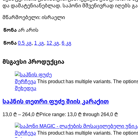
და დამატენიანებლად. საპონი მშვენივრად იღებს გ
მწარმოებელი: ისრაელი
წონა
არ არის
წონა
0.5 კგ
,
1 კგ
,
12 კგ
,
6 კგ
მსგავსი პროდუქცია
შერჩევა
This product has multiple variants. The optio
შეხედვა
საპნის თეთრი ფუძე შიის კარაქით
13,0
₾
–
264,0
₾
Price range: 13,0 ₾ through 264,0 ₾
შერჩევა
This product has multiple variants. The optio