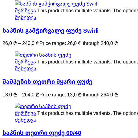
შერჩევა
This product has multiple variants. The optio
შეხედვა
საპნის გამჭირვალე ფუძე Swirli
26,0
₾
–
240,0
₾
Price range: 26,0 ₾ through 240,0 ₾
შერჩევა
This product has multiple variants. The optio
შეხედვა
შამპუნის თეთრი მყარი ფუძე
13,0
₾
–
264,0
₾
Price range: 13,0 ₾ through 264,0 ₾
შერჩევა
This product has multiple variants. The optio
შეხედვა
საპნის თეთრი ფუძე 60/40