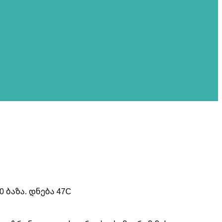
 ბაზა. დნება 47C