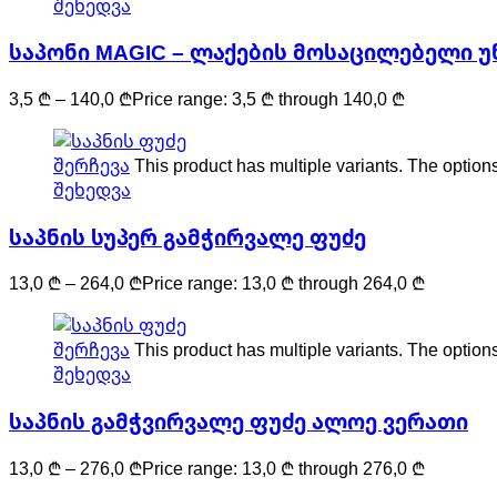
შეხედვა
საპონი MAGIC – ლაქების მოსაცილებელი 
3,5
₾
–
140,0
₾
Price range: 3,5 ₾ through 140,0 ₾
შერჩევა
This product has multiple variants. The optio
შეხედვა
საპნის სუპერ გამჭირვალე ფუძე
13,0
₾
–
264,0
₾
Price range: 13,0 ₾ through 264,0 ₾
შერჩევა
This product has multiple variants. The optio
შეხედვა
საპნის გამჭვირვალე ფუძე ალოე ვერათი
13,0
₾
–
276,0
₾
Price range: 13,0 ₾ through 276,0 ₾