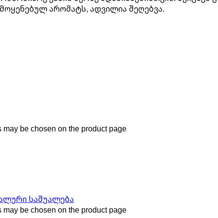
ამოყენებულ არომატს, ადვილია შეღებვა.
ns may be chosen on the product page
ns may be chosen on the product page