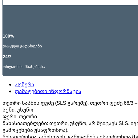
100%
დაცული გადახდები
24/7
ონლაინ მომსახურება
აღწერა
დამატებითი ინფორმაცია
თეთრი საპნის ფუძე (SLS გარეშე). თეთრი ფუძე 68/3 
სუნი: უსუნო
ფერი: თეთრი
მახასიათებლები: თეთრი, უსუნო, არ შეიცავს SLS. ი
გამოყენება უსაფრთხოა).
შესაფერისია კანისთვის. გამოყენება უსაფრთხოა მგ