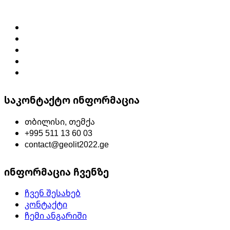
page
საკონტაქტო ინფორმაცია
თბილისი, თემქა
+995 511 13 60 03
contact@geolit2022.ge
ინფორმაცია ჩვენზე
ჩვენ შესახებ
კონტაქტი
ჩემი ანგარიში