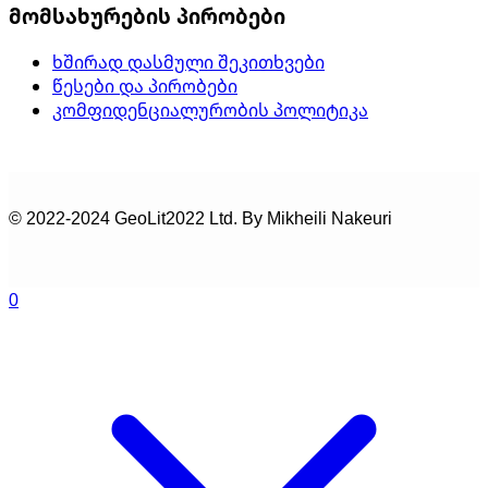
მომსახურების პირობები
ხშირად დასმული შეკითხვები
წესები და პირობები
კომფიდენციალურობის პოლიტიკა
© 2022-2024 GeoLit2022 Ltd. By Mikheili Nakeuri
0