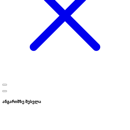
ანგარიშზე შესვლა