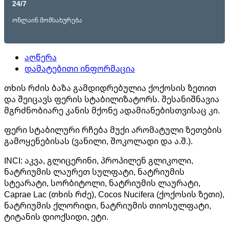
24/7
ონლაინ მომსახურება
აღწერა
დამატებითი ინფორმაცია
თხის რძის ბაზა გამდიდრებულია ქოქოსის ზეთით
და შეიცავს ფერის სტაბილიზატორს. შესანიშნავია
მგრძნობიარე კანის მქონე ადამიანებისთვისაც კი.
ფერი სტაბილური რჩება მუქი არომატული ზეთების
გამოყენებისას (ვანილი, შოკოლადი და ა.შ.).
INCI: აკვა, გლიცერინი, პროპილენ გლიკოლი,
ნატრიუმის ლაურეთ სულფატი, ნატრიუმის
სტეარატი, სორბიტოლი, ნატრიუმის ლაურატი,
Caprae Lac (თხის რძე), Cocos Nucifera (ქოქოსის ზეთი),
ნატრიუმის ქლორიდი, ნატრიუმის თიოსულფატი,
ტიტანის დიოქსიდი, ეტი.